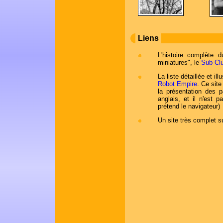
Liens
L'histoire complète 
miniatures", le
Sub Cl
La liste détaillée et 
Robot Empire
. Ce site
la présentation des 
anglais, et il n'est 
prétend le navigateur)
Un site très complet 