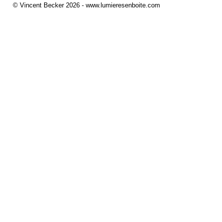
© Vincent Becker 2026 - www.lumieresenboite.com