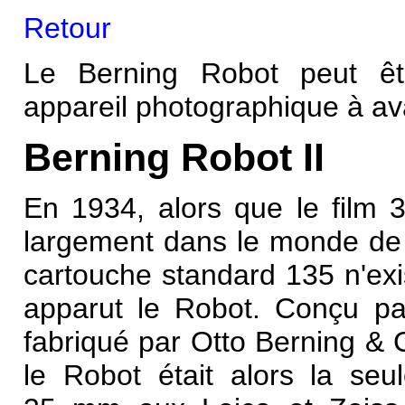
Retour
Le Berning Robot peut êt
appareil photographique à a
Berning Robot II
En 1934, alors que le
film
largement dans le monde de 
cartouche standard 135
n'exi
apparut le Robot. Conçu par 
fabriqué par Otto Berning & 
le Robot était alors la seul