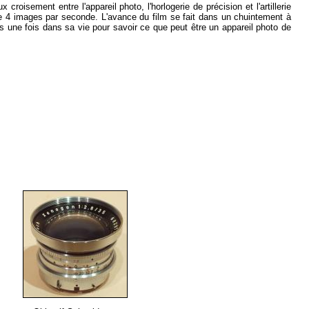
roisement entre l'appareil photo, l'horlogerie de précision et l'artillerie
e 4 images par seconde. L'avance du film se fait dans un chuintement à
s une fois dans sa vie pour savoir ce que peut être un appareil photo de